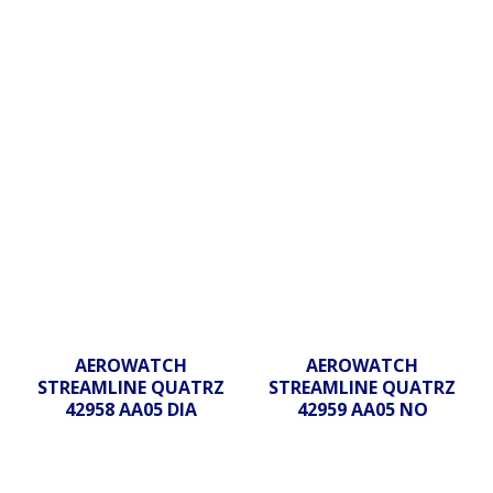
AEROWATCH
AEROWATCH
STREAMLINE QUATRZ
STREAMLINE QUATRZ
42958 AA05 DIA
42959 AA05 NO