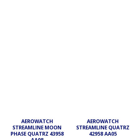
AEROWATCH
AEROWATCH
STREAMLINE MOON
STREAMLINE QUATRZ
PHASE QUATRZ 43958
42958 AA05