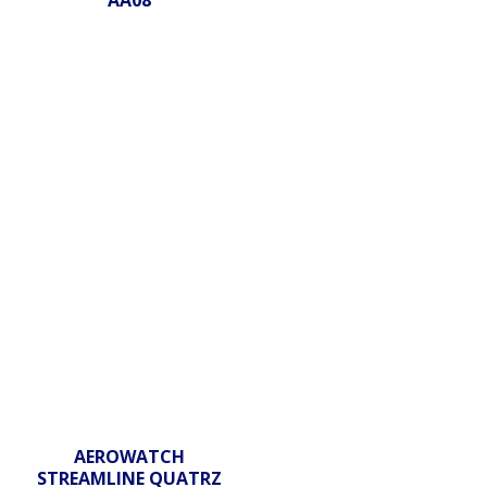
AA08
AEROWATCH
STREAMLINE QUATRZ