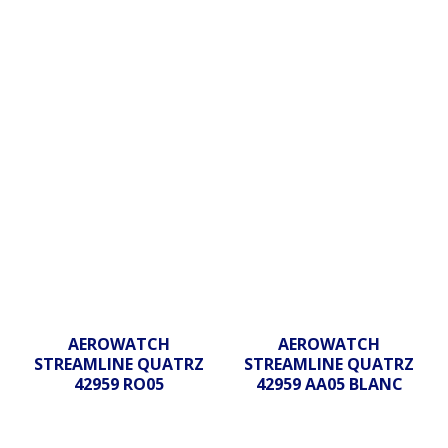
AEROWATCH
AEROWATCH
STREAMLINE QUATRZ
STREAMLINE QUATRZ
42959 RO05
42959 AA05 BLANC