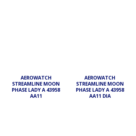
AEROWATCH
AEROWATCH
STREAMLINE MOON
STREAMLINE MOON
PHASE LADY A 43958
PHASE LADY A 43958
AA11
AA11 DIA