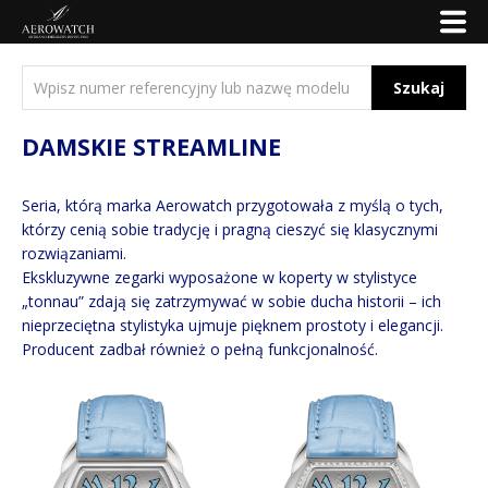
Szukaj
DAMSKIE STREAMLINE
Seria, którą marka Aerowatch przygotowała z myślą o tych,
którzy cenią sobie tradycję i pragną cieszyć się klasycznymi
rozwiązaniami.
Ekskluzywne zegarki wyposażone w koperty w stylistyce
„tonnau” zdają się zatrzymywać w sobie ducha historii – ich
nieprzeciętna stylistyka ujmuje pięknem prostoty i elegancji.
Producent zadbał również o pełną funkcjonalność.