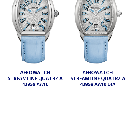
AEROWATCH
AEROWATCH
STREAMLINE QUATRZ A
STREAMLINE QUATRZ A
42958 AA10
42958 AA10 DIA