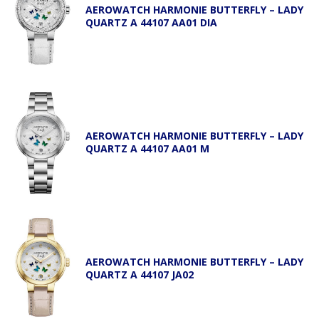
AEROWATCH HARMONIE BUTTERFLY – LADY
QUARTZ A 44107 AA01 DIA
AEROWATCH HARMONIE BUTTERFLY – LADY
QUARTZ A 44107 AA01 M
AEROWATCH HARMONIE BUTTERFLY – LADY
QUARTZ A 44107 JA02