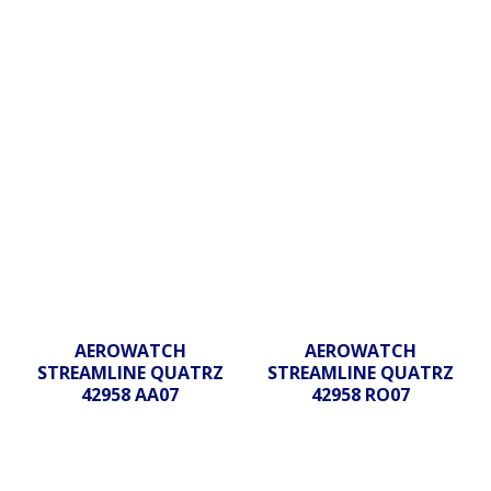
AEROWATCH
AEROWATCH
STREAMLINE QUATRZ
STREAMLINE QUATRZ
42958 AA07
42958 RO07