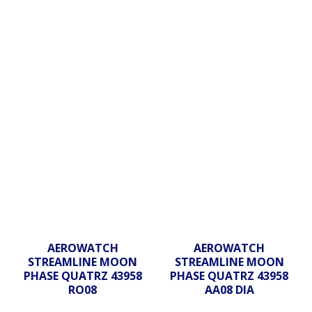
AEROWATCH
AEROWATCH
STREAMLINE MOON
STREAMLINE MOON
PHASE QUATRZ 43958
PHASE QUATRZ 43958
RO08
AA08 DIA