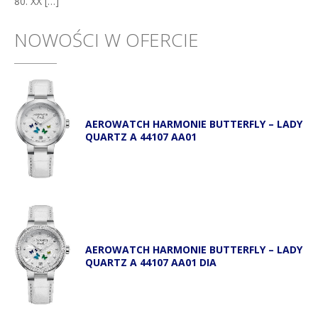
80. XX […]
NOWOŚCI W OFERCIE
AEROWATCH HARMONIE BUTTERFLY – LADY
QUARTZ A 44107 AA01
AEROWATCH HARMONIE BUTTERFLY – LADY
QUARTZ A 44107 AA01 DIA