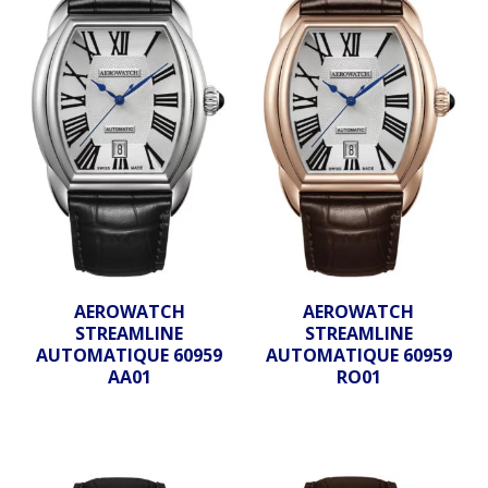
AEROWATCH
AEROWATCH
STREAMLINE
STREAMLINE
AUTOMATIQUE 60959
AUTOMATIQUE 60959
AA01
RO01