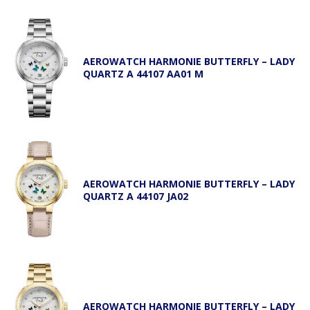
AEROWATCH HARMONIE BUTTERFLY – LADY
QUARTZ A 44107 AA01 M
AEROWATCH HARMONIE BUTTERFLY – LADY
QUARTZ A 44107 JA02
AEROWATCH HARMONIE BUTTERFLY – LADY