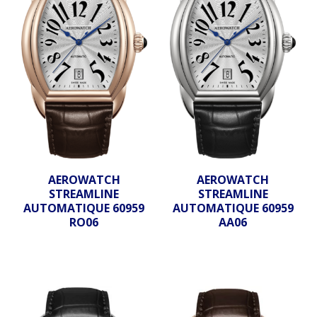
AEROWATCH
AEROWATCH
STREAMLINE
STREAMLINE
AUTOMATIQUE 60959
AUTOMATIQUE 60959
RO06
AA06