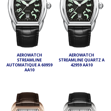
AEROWATCH
AEROWATCH
STREAMLINE
STREAMLINE QUARTZ A
AUTOMATIQUE A 60959
42959 AA10
AA10