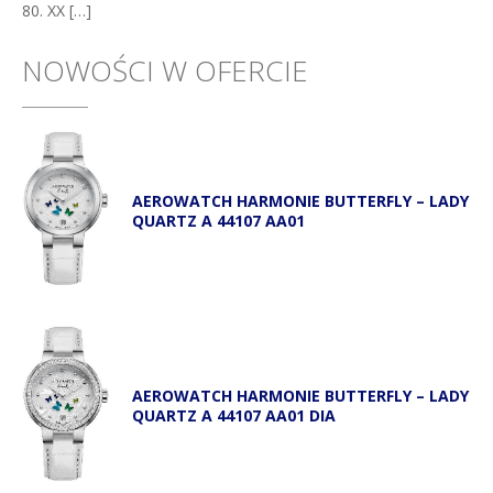
80. XX […]
NOWOŚCI W OFERCIE
AEROWATCH HARMONIE BUTTERFLY – LADY
QUARTZ A 44107 AA01
AEROWATCH HARMONIE BUTTERFLY – LADY
QUARTZ A 44107 AA01 DIA