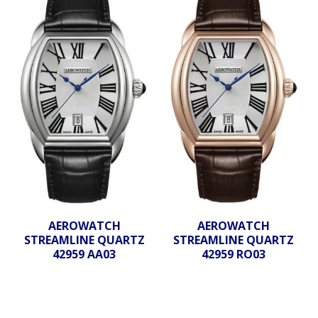
AEROWATCH
AEROWATCH
STREAMLINE QUARTZ
STREAMLINE QUARTZ
42959 AA03
42959 RO03