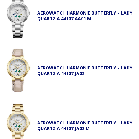
AEROWATCH HARMONIE BUTTERFLY – LADY
QUARTZ A 44107 AA01 M
AEROWATCH HARMONIE BUTTERFLY – LADY
QUARTZ A 44107 JA02
AEROWATCH HARMONIE BUTTERFLY – LADY
QUARTZ A 44107 JA02 M