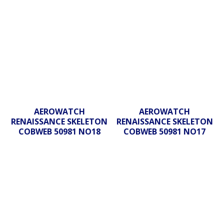
AEROWATCH
AEROWATCH
RENAISSANCE SKELETON
RENAISSANCE SKELETON
COBWEB 50981 NO18
COBWEB 50981 NO17