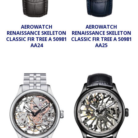
AEROWATCH
AEROWATCH
RENAISSANCE SKELETON
RENAISSANCE SKELETON
CLASSIC FIR TREE A 50981
CLASSIC FIR TREE A 50981
AA24
AA25