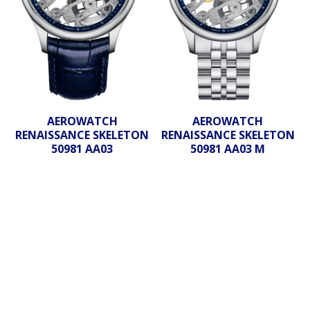
AEROWATCH
AEROWATCH
RENAISSANCE SKELETON
RENAISSANCE SKELETON
50981 AA03
50981 AA03 M