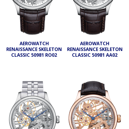
AEROWATCH
AEROWATCH
RENAISSANCE SKELETON
RENAISSANCE SKELETON
CLASSIC 50981 RO02
CLASSIC 50981 AA02