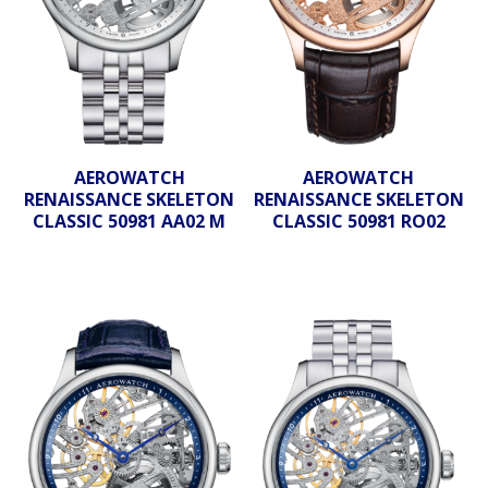
AEROWATCH
AEROWATCH
RENAISSANCE SKELETON
RENAISSANCE SKELETON
CLASSIC 50981 AA02 M
CLASSIC 50981 RO02