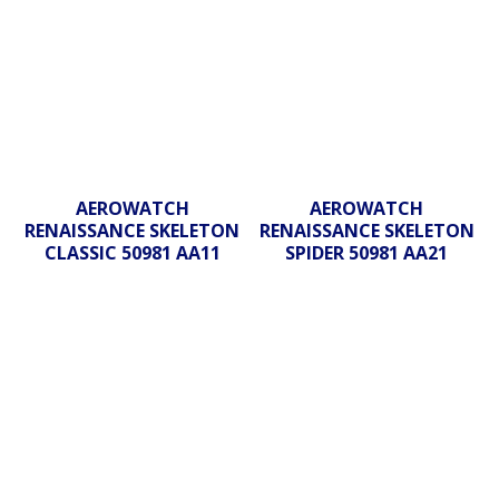
AEROWATCH
AEROWATCH
RENAISSANCE SKELETON
RENAISSANCE SKELETON
CLASSIC 50981 AA11
SPIDER 50981 AA21