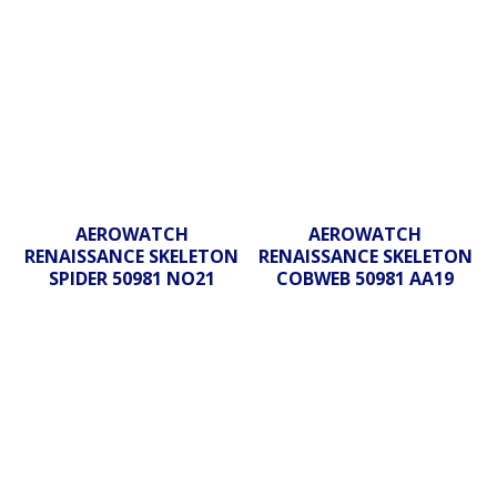
AEROWATCH
AEROWATCH
RENAISSANCE SKELETON
RENAISSANCE SKELETON
SPIDER 50981 NO21
COBWEB 50981 AA19