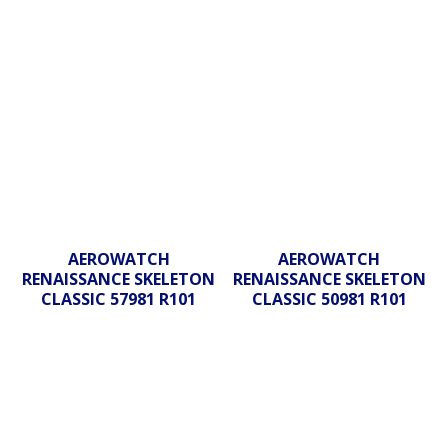
AEROWATCH
AEROWATCH
RENAISSANCE SKELETON
RENAISSANCE SKELETON
CLASSIC 57981 R101
CLASSIC 50981 R101