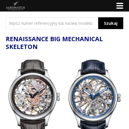
Szukaj
RENAISSANCE BIG MECHANICAL
SKELETON