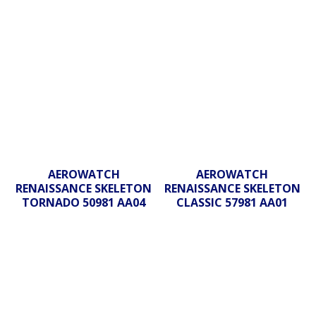
AEROWATCH
AEROWATCH
RENAISSANCE SKELETON
RENAISSANCE SKELETON
TORNADO 50981 AA04
CLASSIC 57981 AA01