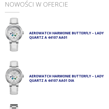
NOWOŚCI W OFERCIE
AEROWATCH HARMONIE BUTTERFLY – LADY
QUARTZ A 44107 AA01
AEROWATCH HARMONIE BUTTERFLY – LADY
QUARTZ A 44107 AA01 DIA