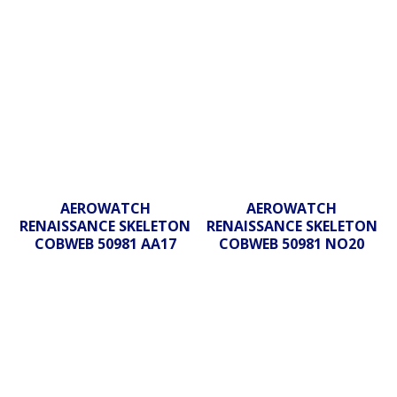
AEROWATCH
AEROWATCH
RENAISSANCE SKELETON
RENAISSANCE SKELETON
COBWEB 50981 AA17
COBWEB 50981 NO20