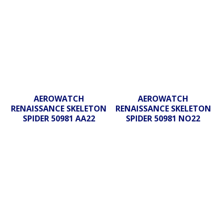
AEROWATCH
AEROWATCH
RENAISSANCE SKELETON
RENAISSANCE SKELETON
SPIDER 50981 AA22
SPIDER 50981 NO22