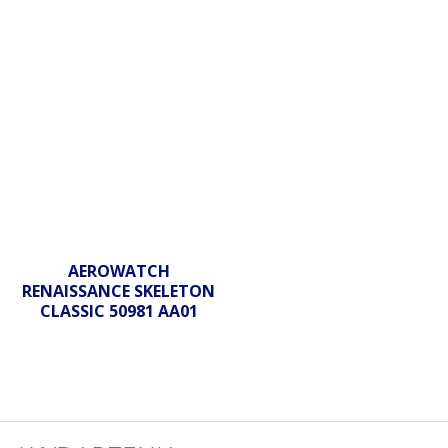
AEROWATCH
RENAISSANCE SKELETON
CLASSIC 50981 AA01