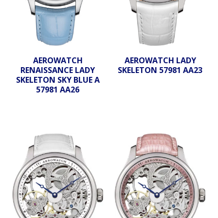
AEROWATCH
AEROWATCH LADY
RENAISSANCE LADY
SKELETON 57981 AA23
SKELETON SKY BLUE A
57981 AA26