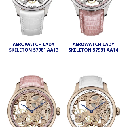
AEROWATCH LADY
AEROWATCH LADY
SKELETON 57981 AA13
SKELETON 57981 AA14