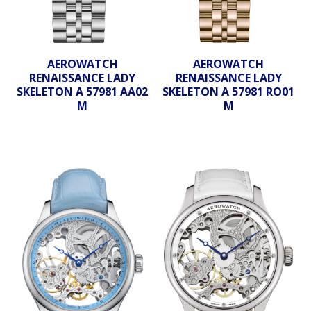
AEROWATCH
AEROWATCH
RENAISSANCE LADY
RENAISSANCE LADY
SKELETON A 57981 AA02
SKELETON A 57981 RO01
M
M