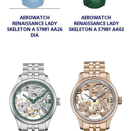
AEROWATCH
AEROWATCH
RENAISSANCE LADY
RENAISSANCE LADY
SKELETON A 57981 AA26
SKELETON A 57981 AA02
DIA