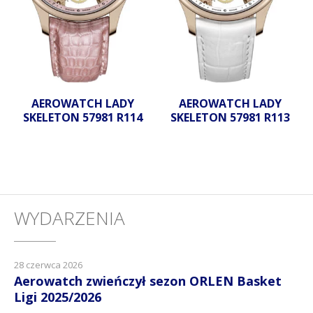
AEROWATCH LADY
AEROWATCH LADY
SKELETON 57981 R114
SKELETON 57981 R113
WYDARZENIA
28 czerwca 2026
Aerowatch zwieńczył sezon ORLEN Basket
Ligi 2025/2026