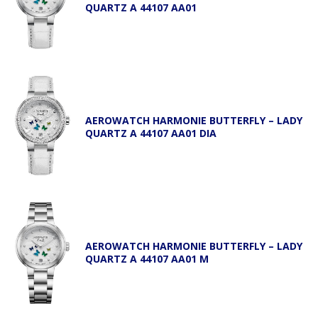
QUARTZ A 44107 AA01
AEROWATCH HARMONIE BUTTERFLY – LADY
QUARTZ A 44107 AA01 DIA
AEROWATCH HARMONIE BUTTERFLY – LADY
QUARTZ A 44107 AA01 M