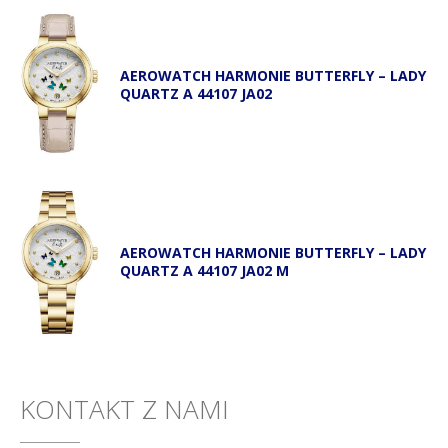
AEROWATCH HARMONIE BUTTERFLY – LADY
QUARTZ A 44107 JA02
AEROWATCH HARMONIE BUTTERFLY – LADY
QUARTZ A 44107 JA02 M
KONTAKT Z NAMI