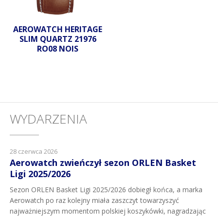
AEROWATCH HERITAGE
SLIM QUARTZ 21976
RO08 NOIS
WYDARZENIA
28 czerwca 2026
Aerowatch zwieńczył sezon ORLEN Basket
Ligi 2025/2026
Sezon ORLEN Basket Ligi 2025/2026 dobiegł końca, a marka
Aerowatch po raz kolejny miała zaszczyt towarzyszyć
najważniejszym momentom polskiej koszykówki, nagradzając