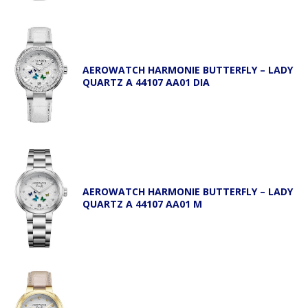
AEROWATCH HARMONIE BUTTERFLY – LADY
QUARTZ A 44107 AA01 DIA
AEROWATCH HARMONIE BUTTERFLY – LADY
QUARTZ A 44107 AA01 M