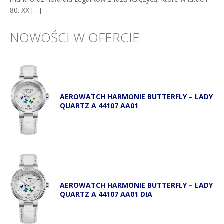
80. XX […]
NOWOŚCI W OFERCIE
AEROWATCH HARMONIE BUTTERFLY – LADY
QUARTZ A 44107 AA01
AEROWATCH HARMONIE BUTTERFLY – LADY
QUARTZ A 44107 AA01 DIA