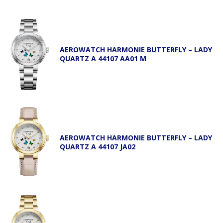
AEROWATCH HARMONIE BUTTERFLY – LADY
QUARTZ A 44107 AA01 M
AEROWATCH HARMONIE BUTTERFLY – LADY
QUARTZ A 44107 JA02