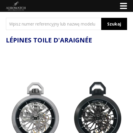
Szukaj
LÉPINES TOILE D'ARAIGNÉE