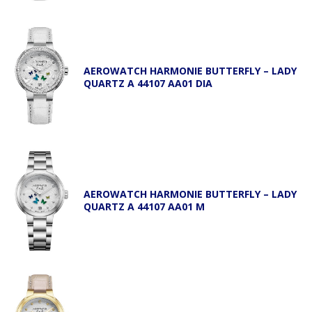
AEROWATCH HARMONIE BUTTERFLY – LADY
QUARTZ A 44107 AA01 DIA
AEROWATCH HARMONIE BUTTERFLY – LADY
QUARTZ A 44107 AA01 M