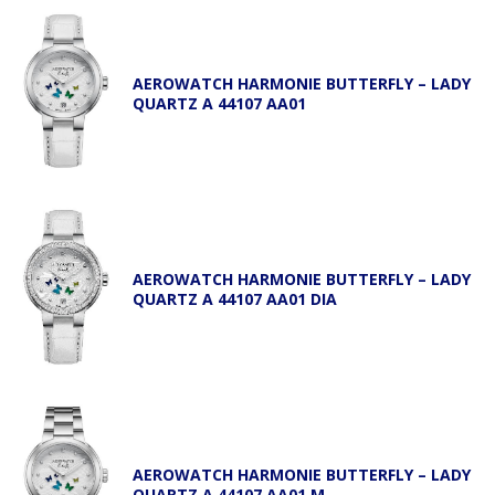
AEROWATCH HARMONIE BUTTERFLY – LADY
QUARTZ A 44107 AA01
AEROWATCH HARMONIE BUTTERFLY – LADY
QUARTZ A 44107 AA01 DIA
AEROWATCH HARMONIE BUTTERFLY – LADY
QUARTZ A 44107 AA01 M