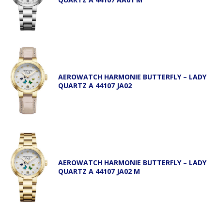
AEROWATCH HARMONIE BUTTERFLY – LADY
QUARTZ A 44107 JA02
AEROWATCH HARMONIE BUTTERFLY – LADY
QUARTZ A 44107 JA02 M