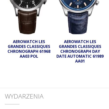
AEROWATCH LES
AEROWATCH LES
GRANDES CLASSIQUES
GRANDES CLASSIQUES
CHRONOGRAPH 61968
CHRONOGRAPH DAY
AA03 POL
DATE AUTOMATIC 61989
AA01
WYDARZENIA