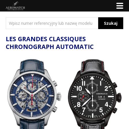
Szukaj
LES GRANDES CLASSIQUES
CHRONOGRAPH AUTOMATIC