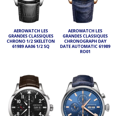
AEROWATCH LES
AEROWATCH LES
GRANDES CLASSIQUES
GRANDES CLASSIQUES
CHRONO 1/2 SKELETON
CHRONOGRAPH DAY
61989 AA06 1/2 SQ
DATE AUTOMATIC 61989
RO01