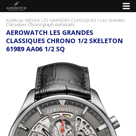
Kolekcja:
MĘSKIE LES GRANDES CLASSIQUES
/
Les Grandes
Classiques Chronograph Automatic
AEROWATCH LES GRANDES
CLASSIQUES CHRONO 1/2 SKELETON
61989 AA06 1/2 SQ