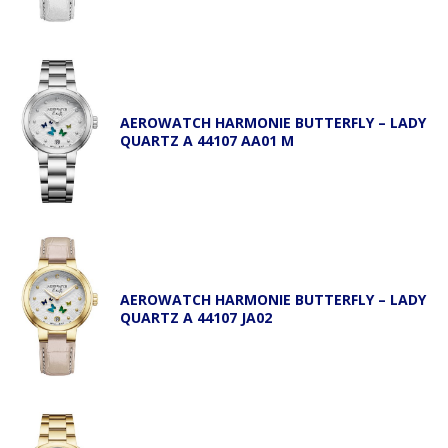
AEROWATCH HARMONIE BUTTERFLY – LADY
QUARTZ A 44107 AA01 M
AEROWATCH HARMONIE BUTTERFLY – LADY
QUARTZ A 44107 JA02