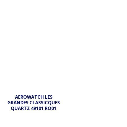
AEROWATCH LES
GRANDES CLASSICQUES
QUARTZ 49101 RO01