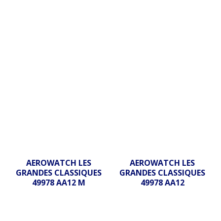
AEROWATCH LES
AEROWATCH LES
GRANDES CLASSIQUES
GRANDES CLASSIQUES
49978 AA12 M
49978 AA12