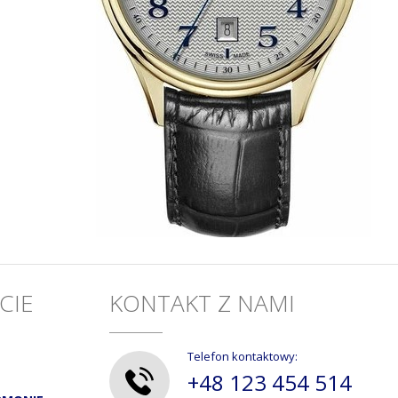
CIE
KONTAKT Z NAMI
Telefon kontaktowy:
+48 123 454 514