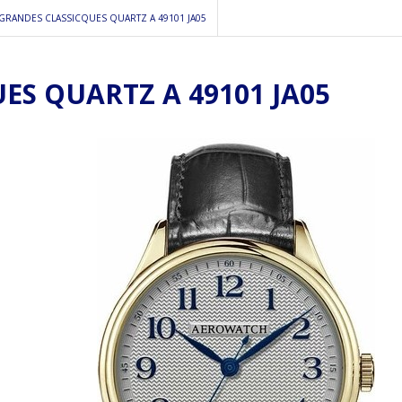
GRANDES CLASSICQUES QUARTZ A 49101 JA05
S QUARTZ A 49101 JA05