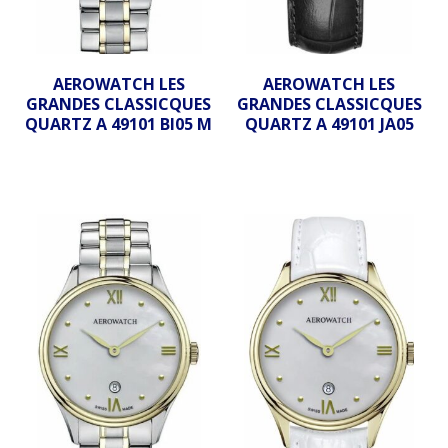
AEROWATCH LES
AEROWATCH LES
GRANDES CLASSICQUES
GRANDES CLASSICQUES
QUARTZ A 49101 BI05 M
QUARTZ A 49101 JA05