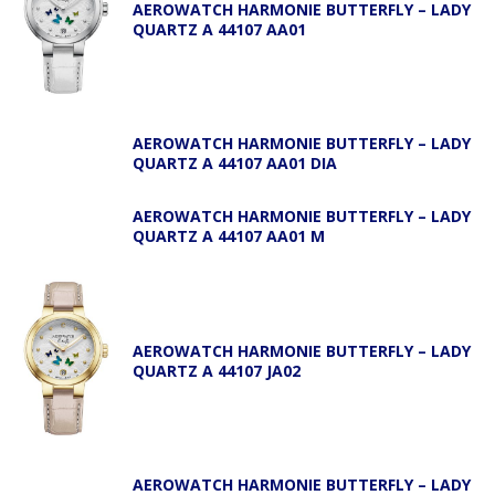
AEROWATCH HARMONIE BUTTERFLY – LADY
QUARTZ A 44107 AA01
AEROWATCH HARMONIE BUTTERFLY – LADY
QUARTZ A 44107 AA01 DIA
AEROWATCH HARMONIE BUTTERFLY – LADY
QUARTZ A 44107 AA01 M
AEROWATCH HARMONIE BUTTERFLY – LADY
QUARTZ A 44107 JA02
AEROWATCH HARMONIE BUTTERFLY – LADY