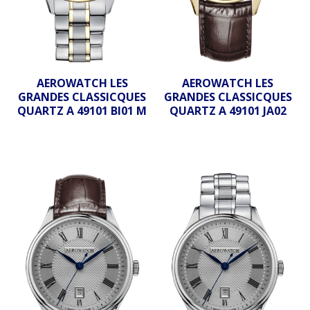
AEROWATCH LES
AEROWATCH LES
GRANDES CLASSICQUES
GRANDES CLASSICQUES
QUARTZ A 49101 BI01 M
QUARTZ A 49101 JA02