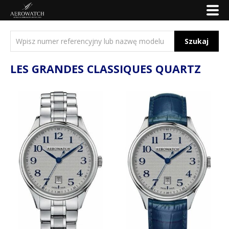
Szukaj
LES GRANDES CLASSIQUES QUARTZ