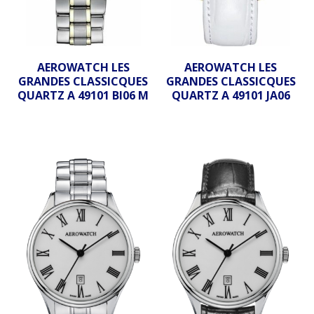
AEROWATCH LES
AEROWATCH LES
GRANDES CLASSICQUES
GRANDES CLASSICQUES
QUARTZ A 49101 BI06 M
QUARTZ A 49101 JA06