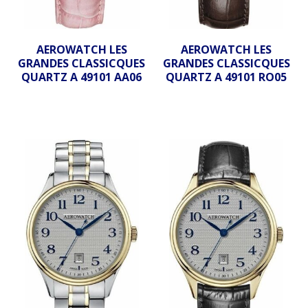
AEROWATCH LES
AEROWATCH LES
GRANDES CLASSICQUES
GRANDES CLASSICQUES
QUARTZ A 49101 AA06
QUARTZ A 49101 RO05