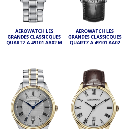
AEROWATCH LES
AEROWATCH LES
GRANDES CLASSICQUES
GRANDES CLASSICQUES
QUARTZ A 49101 AA02 M
QUARTZ A 49101 AA02