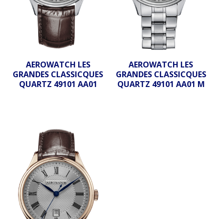
AEROWATCH LES
AEROWATCH LES
GRANDES CLASSICQUES
GRANDES CLASSICQUES
QUARTZ 49101 AA01
QUARTZ 49101 AA01 M