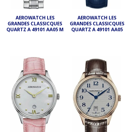
AEROWATCH LES
AEROWATCH LES
GRANDES CLASSICQUES
GRANDES CLASSICQUES
QUARTZ A 49101 AA05 M
QUARTZ A 49101 AA05