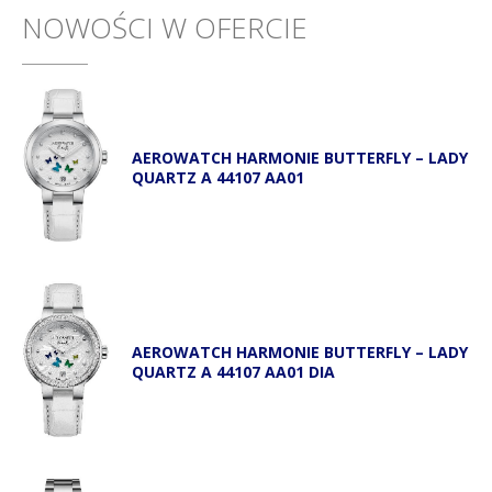
NOWOŚCI W OFERCIE
AEROWATCH HARMONIE BUTTERFLY – LADY
QUARTZ A 44107 AA01
AEROWATCH HARMONIE BUTTERFLY – LADY
QUARTZ A 44107 AA01 DIA