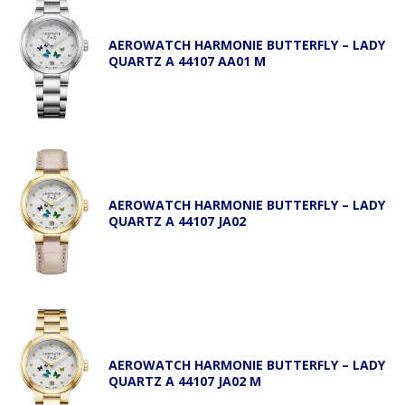
AEROWATCH HARMONIE BUTTERFLY – LADY
QUARTZ A 44107 AA01 M
AEROWATCH HARMONIE BUTTERFLY – LADY
QUARTZ A 44107 JA02
AEROWATCH HARMONIE BUTTERFLY – LADY
QUARTZ A 44107 JA02 M