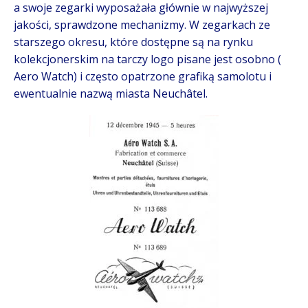
a swoje zegarki wyposażała głównie w najwyższej
jakości, sprawdzone mechanizmy. W zegarkach ze
starszego okresu, które dostępne są na rynku
kolekcjonerskim na tarczy logo pisane jest osobno (
Aero Watch) i często opatrzone grafiką samolotu i
ewentualnie nazwą miasta Neuchâtel.