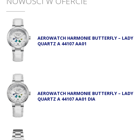
NOWOŚCI W OFERCIE
AEROWATCH HARMONIE BUTTERFLY – LADY
QUARTZ A 44107 AA01
AEROWATCH HARMONIE BUTTERFLY – LADY
QUARTZ A 44107 AA01 DIA