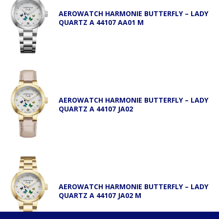
AEROWATCH HARMONIE BUTTERFLY – LADY
QUARTZ A 44107 AA01 M
AEROWATCH HARMONIE BUTTERFLY – LADY
QUARTZ A 44107 JA02
AEROWATCH HARMONIE BUTTERFLY – LADY
QUARTZ A 44107 JA02 M