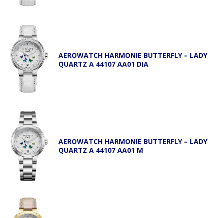
AEROWATCH HARMONIE BUTTERFLY – LADY
QUARTZ A 44107 AA01 DIA
AEROWATCH HARMONIE BUTTERFLY – LADY
QUARTZ A 44107 AA01 M