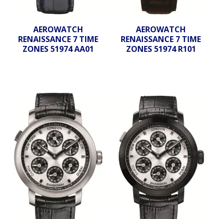
AEROWATCH
AEROWATCH
RENAISSANCE 7 TIME
RENAISSANCE 7 TIME
ZONES 51974 AA01
ZONES 51974 R101