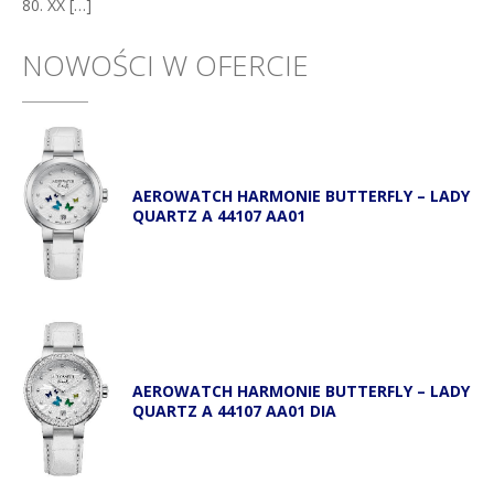
80. XX […]
NOWOŚCI W OFERCIE
AEROWATCH HARMONIE BUTTERFLY – LADY
QUARTZ A 44107 AA01
AEROWATCH HARMONIE BUTTERFLY – LADY
QUARTZ A 44107 AA01 DIA