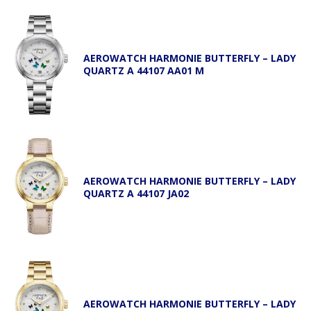
AEROWATCH HARMONIE BUTTERFLY – LADY
QUARTZ A 44107 AA01 M
AEROWATCH HARMONIE BUTTERFLY – LADY
QUARTZ A 44107 JA02
AEROWATCH HARMONIE BUTTERFLY – LADY