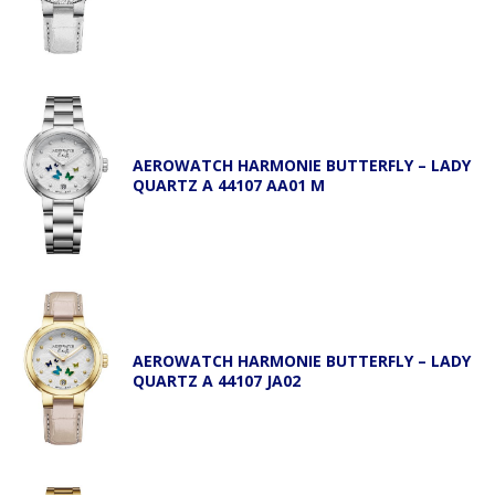
AEROWATCH HARMONIE BUTTERFLY – LADY
QUARTZ A 44107 AA01 M
AEROWATCH HARMONIE BUTTERFLY – LADY
QUARTZ A 44107 JA02