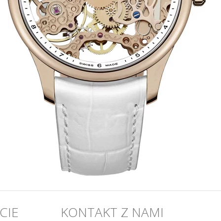
CIE
KONTAKT Z NAMI