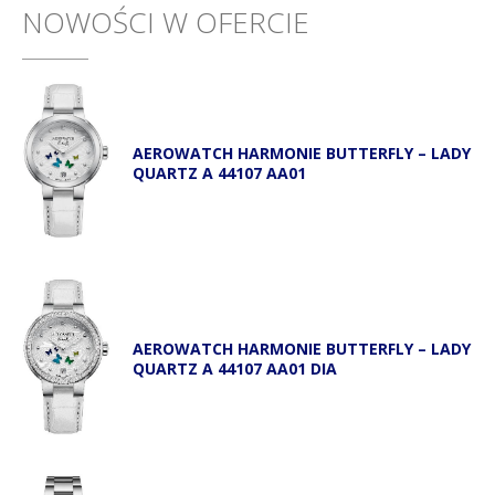
NOWOŚCI W OFERCIE
AEROWATCH HARMONIE BUTTERFLY – LADY
QUARTZ A 44107 AA01
AEROWATCH HARMONIE BUTTERFLY – LADY
QUARTZ A 44107 AA01 DIA