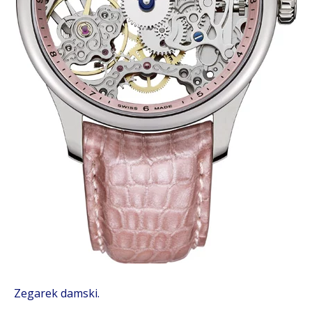
Zegarek damski.