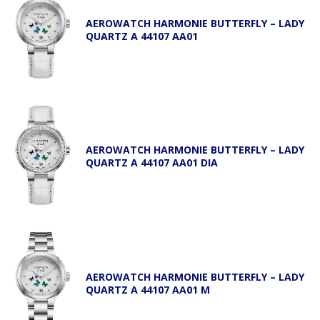
AEROWATCH HARMONIE BUTTERFLY – LADY
QUARTZ A 44107 AA01
AEROWATCH HARMONIE BUTTERFLY – LADY
QUARTZ A 44107 AA01 DIA
AEROWATCH HARMONIE BUTTERFLY – LADY
QUARTZ A 44107 AA01 M