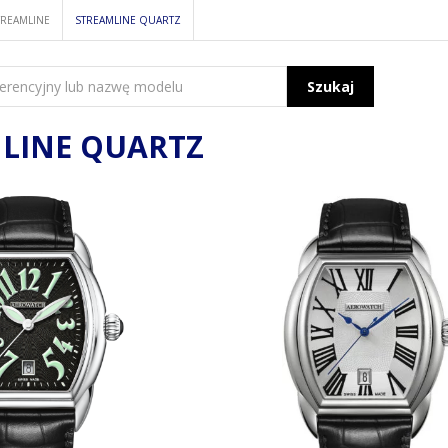
TREAMLINE
STREAMLINE QUARTZ
Szukaj
LINE QUARTZ