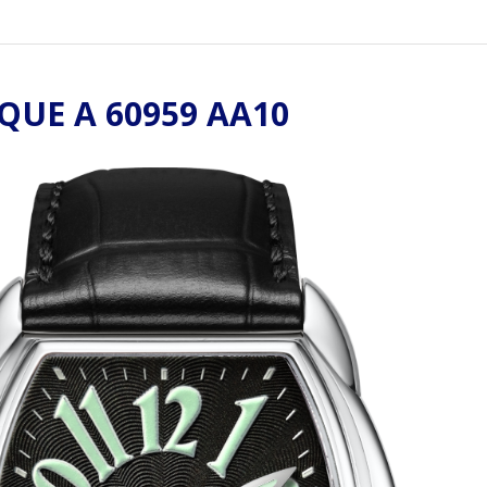
UE A 60959 AA10