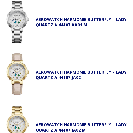
AEROWATCH HARMONIE BUTTERFLY – LADY
QUARTZ A 44107 AA01 M
AEROWATCH HARMONIE BUTTERFLY – LADY
QUARTZ A 44107 JA02
AEROWATCH HARMONIE BUTTERFLY – LADY
QUARTZ A 44107 JA02 M