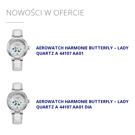
NOWOŚCI W OFERCIE
AEROWATCH HARMONIE BUTTERFLY – LADY
QUARTZ A 44107 AA01
AEROWATCH HARMONIE BUTTERFLY – LADY
QUARTZ A 44107 AA01 DIA