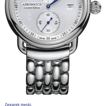
Zegarek męski.