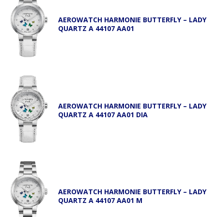
AEROWATCH HARMONIE BUTTERFLY – LADY
QUARTZ A 44107 AA01
AEROWATCH HARMONIE BUTTERFLY – LADY
QUARTZ A 44107 AA01 DIA
AEROWATCH HARMONIE BUTTERFLY – LADY
QUARTZ A 44107 AA01 M