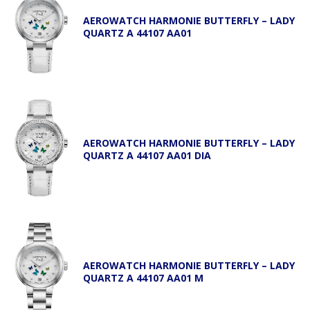
AEROWATCH HARMONIE BUTTERFLY – LADY
QUARTZ A 44107 AA01
AEROWATCH HARMONIE BUTTERFLY – LADY
QUARTZ A 44107 AA01 DIA
AEROWATCH HARMONIE BUTTERFLY – LADY
QUARTZ A 44107 AA01 M