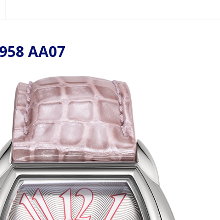
958 AA07