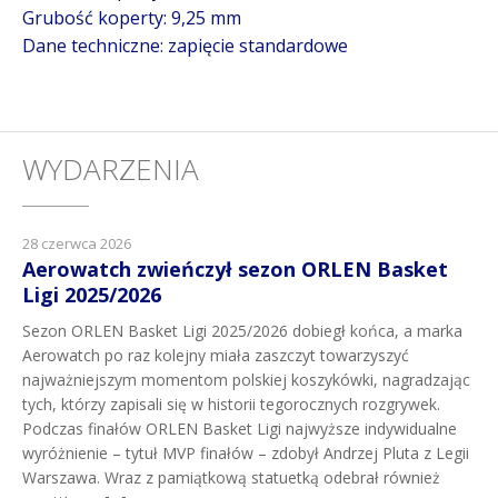
Grubość koperty: 9,25 mm
Dane techniczne: zapięcie standardowe
WYDARZENIA
28 czerwca 2026
Aerowatch zwieńczył sezon ORLEN Basket
Ligi 2025/2026
Sezon ORLEN Basket Ligi 2025/2026 dobiegł końca, a marka
Aerowatch po raz kolejny miała zaszczyt towarzyszyć
najważniejszym momentom polskiej koszykówki, nagradzając
tych, którzy zapisali się w historii tegorocznych rozgrywek.
Podczas finałów ORLEN Basket Ligi najwyższe indywidualne
wyróżnienie – tytuł MVP finałów – zdobył Andrzej Pluta z Legii
Warszawa. Wraz z pamiątkową statuetką odebrał również