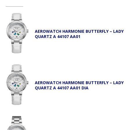
AEROWATCH HARMONIE BUTTERFLY – LADY
QUARTZ A 44107 AA01
AEROWATCH HARMONIE BUTTERFLY – LADY
QUARTZ A 44107 AA01 DIA