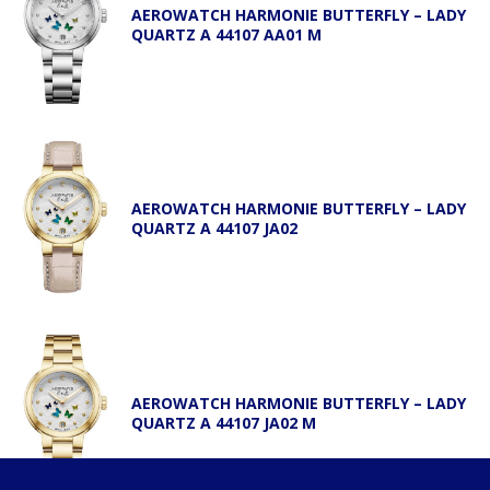
AEROWATCH HARMONIE BUTTERFLY – LADY
QUARTZ A 44107 AA01 M
AEROWATCH HARMONIE BUTTERFLY – LADY
QUARTZ A 44107 JA02
AEROWATCH HARMONIE BUTTERFLY – LADY
QUARTZ A 44107 JA02 M