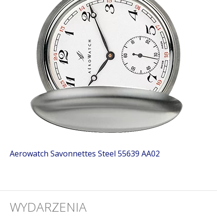
Aerowatch Savonnettes Steel 55639 AA02
WYDARZENIA