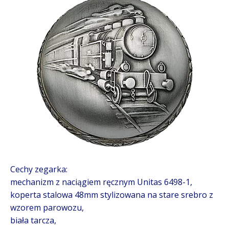
Cechy zegarka:
mechanizm z naciągiem ręcznym Unitas 6498-1,
koperta stalowa 48mm stylizowana na stare srebro z
wzorem parowozu,
biała tarcza,