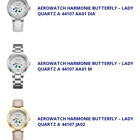
AEROWATCH HARMONIE BUTTERFLY – LADY
QUARTZ A 44107 AA01 DIA
AEROWATCH HARMONIE BUTTERFLY – LADY
QUARTZ A 44107 AA01 M
AEROWATCH HARMONIE BUTTERFLY – LADY
QUARTZ A 44107 JA02