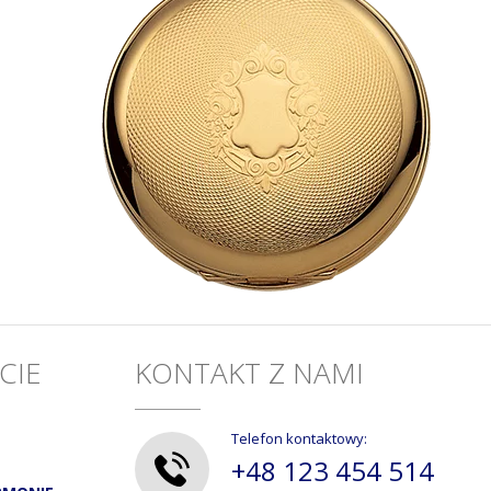
CIE
KONTAKT Z NAMI
Telefon kontaktowy:
+48 123 454 514