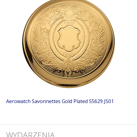
Aerowatch Savonnettes Gold Plated 55629 J501
WYDARZENIA