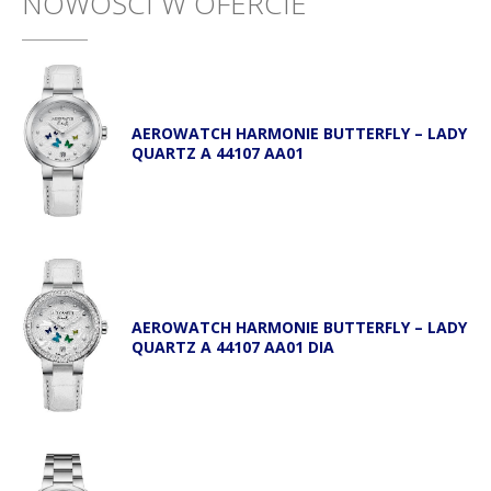
NOWOŚCI W OFERCIE
AEROWATCH HARMONIE BUTTERFLY – LADY
QUARTZ A 44107 AA01
AEROWATCH HARMONIE BUTTERFLY – LADY
QUARTZ A 44107 AA01 DIA