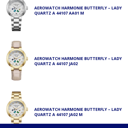
AEROWATCH HARMONIE BUTTERFLY – LADY
QUARTZ A 44107 AA01 M
AEROWATCH HARMONIE BUTTERFLY – LADY
QUARTZ A 44107 JA02
AEROWATCH HARMONIE BUTTERFLY – LADY
QUARTZ A 44107 JA02 M