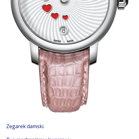
Zegarek damski.