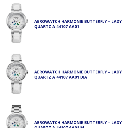
AEROWATCH HARMONIE BUTTERFLY – LADY
QUARTZ A 44107 AA01
AEROWATCH HARMONIE BUTTERFLY – LADY
QUARTZ A 44107 AA01 DIA
AEROWATCH HARMONIE BUTTERFLY – LADY
QUARTZ A 44107 AA01 M