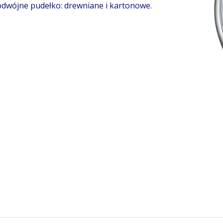
dwójne pudełko: drewniane i kartonowe.