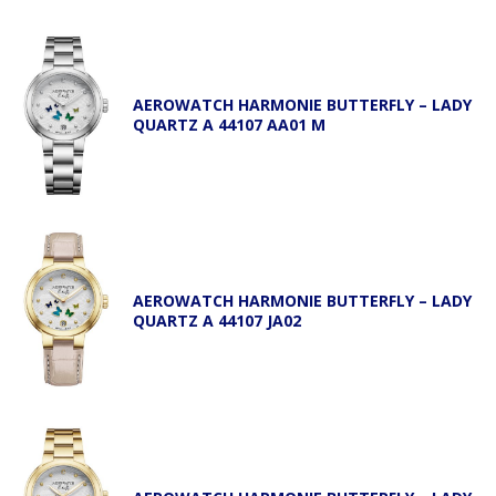
AEROWATCH HARMONIE BUTTERFLY – LADY
QUARTZ A 44107 AA01 M
AEROWATCH HARMONIE BUTTERFLY – LADY
QUARTZ A 44107 JA02