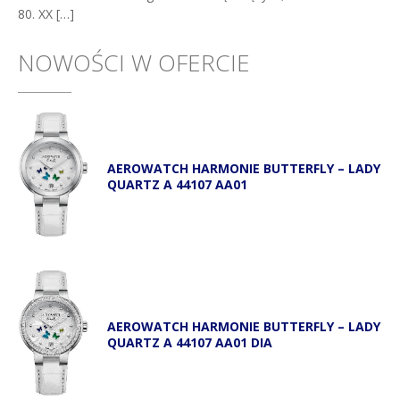
80. XX […]
NOWOŚCI W OFERCIE
AEROWATCH HARMONIE BUTTERFLY – LADY
QUARTZ A 44107 AA01
AEROWATCH HARMONIE BUTTERFLY – LADY
QUARTZ A 44107 AA01 DIA