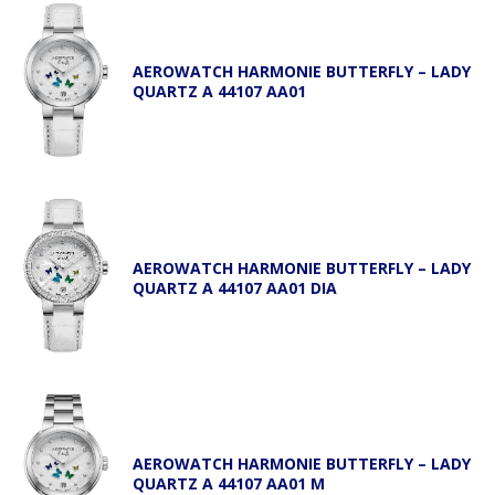
AEROWATCH HARMONIE BUTTERFLY – LADY
QUARTZ A 44107 AA01
AEROWATCH HARMONIE BUTTERFLY – LADY
QUARTZ A 44107 AA01 DIA
AEROWATCH HARMONIE BUTTERFLY – LADY
QUARTZ A 44107 AA01 M