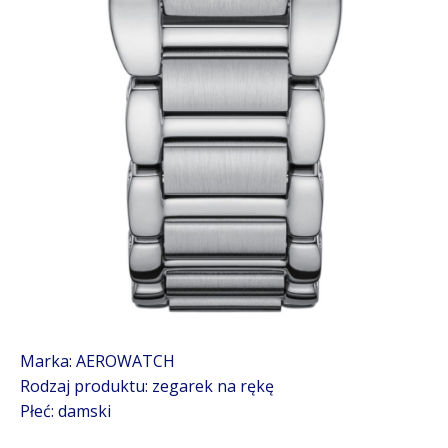
Marka: AEROWATCH
Rodzaj produktu: zegarek na rękę
Płeć: damski