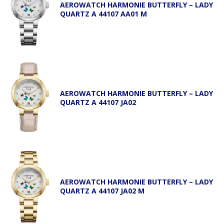
AEROWATCH HARMONIE BUTTERFLY – LADY
QUARTZ A 44107 AA01 M
AEROWATCH HARMONIE BUTTERFLY – LADY
QUARTZ A 44107 JA02
AEROWATCH HARMONIE BUTTERFLY – LADY
QUARTZ A 44107 JA02 M