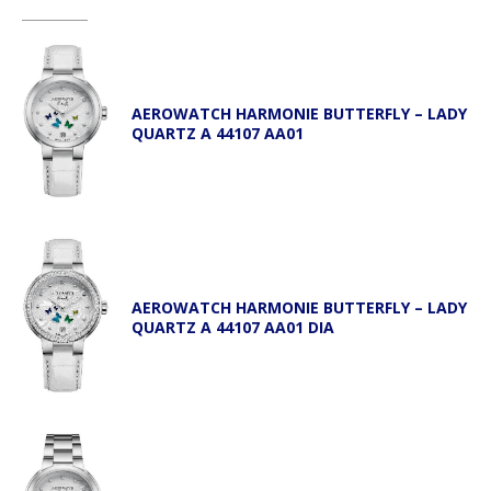
AEROWATCH HARMONIE BUTTERFLY – LADY
QUARTZ A 44107 AA01
AEROWATCH HARMONIE BUTTERFLY – LADY
QUARTZ A 44107 AA01 DIA