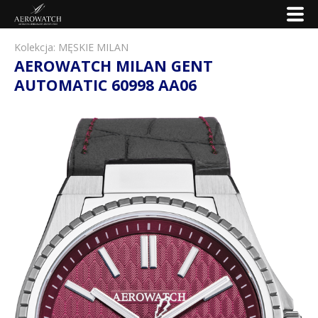
Kolekcja:
MĘSKIE MILAN
AEROWATCH MILAN GENT
AUTOMATIC 60998 AA06