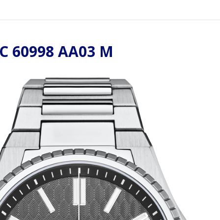
 60998 AA03 M