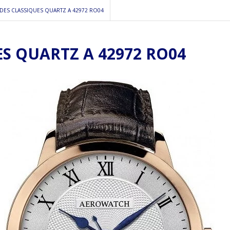
DES CLASSIQUES QUARTZ A 42972 RO04
S QUARTZ A 42972 RO04