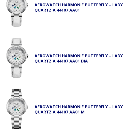
AEROWATCH HARMONIE BUTTERFLY – LADY
QUARTZ A 44107 AA01
AEROWATCH HARMONIE BUTTERFLY – LADY
QUARTZ A 44107 AA01 DIA
AEROWATCH HARMONIE BUTTERFLY – LADY
QUARTZ A 44107 AA01 M