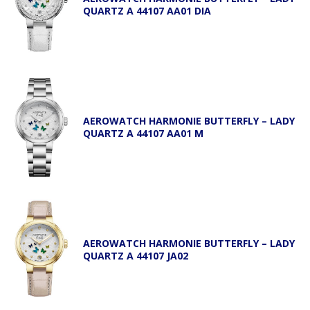
QUARTZ A 44107 AA01 DIA
AEROWATCH HARMONIE BUTTERFLY – LADY
QUARTZ A 44107 AA01 M
AEROWATCH HARMONIE BUTTERFLY – LADY
QUARTZ A 44107 JA02