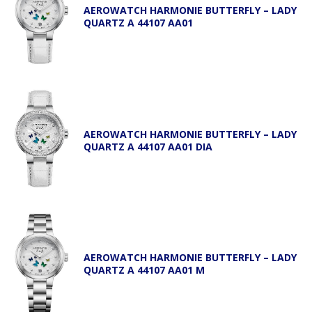
AEROWATCH HARMONIE BUTTERFLY – LADY
QUARTZ A 44107 AA01
AEROWATCH HARMONIE BUTTERFLY – LADY
QUARTZ A 44107 AA01 DIA
AEROWATCH HARMONIE BUTTERFLY – LADY
QUARTZ A 44107 AA01 M