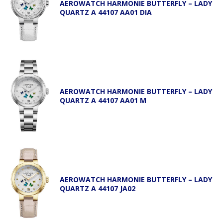
AEROWATCH HARMONIE BUTTERFLY – LADY
QUARTZ A 44107 AA01 DIA
AEROWATCH HARMONIE BUTTERFLY – LADY
QUARTZ A 44107 AA01 M
AEROWATCH HARMONIE BUTTERFLY – LADY
QUARTZ A 44107 JA02