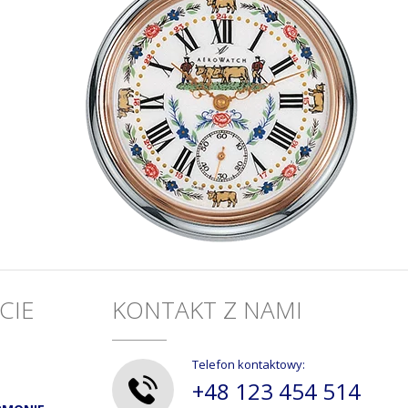
CIE
KONTAKT Z NAMI
Telefon kontaktowy:
+48 123 454 514