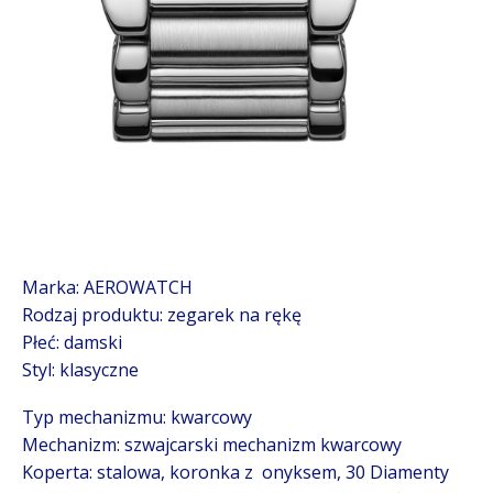
Marka: AEROWATCH
Rodzaj produktu: zegarek na rękę
Płeć: damski
Styl: klasyczne
Typ mechanizmu: kwarcowy
Mechanizm: szwajcarski mechanizm kwarcowy
Koperta: stalowa, koronka z onyksem, 30 Diamenty