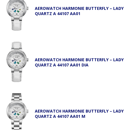
AEROWATCH HARMONIE BUTTERFLY – LADY
QUARTZ A 44107 AA01
AEROWATCH HARMONIE BUTTERFLY – LADY
QUARTZ A 44107 AA01 DIA
AEROWATCH HARMONIE BUTTERFLY – LADY
QUARTZ A 44107 AA01 M