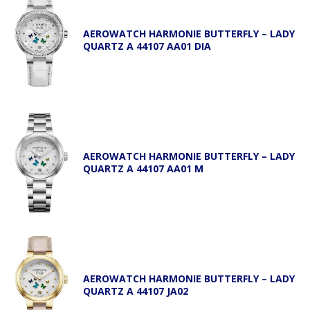
AEROWATCH HARMONIE BUTTERFLY – LADY
QUARTZ A 44107 AA01 DIA
AEROWATCH HARMONIE BUTTERFLY – LADY
QUARTZ A 44107 AA01 M
AEROWATCH HARMONIE BUTTERFLY – LADY
QUARTZ A 44107 JA02