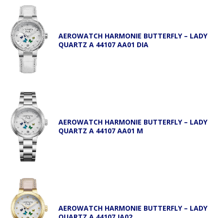
AEROWATCH HARMONIE BUTTERFLY – LADY
QUARTZ A 44107 AA01 DIA
AEROWATCH HARMONIE BUTTERFLY – LADY
QUARTZ A 44107 AA01 M
AEROWATCH HARMONIE BUTTERFLY – LADY
QUARTZ A 44107 JA02