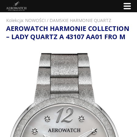
Kolekcja:
NOWOŚCI
/
DAMSKIE HARMONIE QUARTZ
AEROWATCH HARMONIE COLLECTION
– LADY QUARTZ A 43107 AA01 FRO M