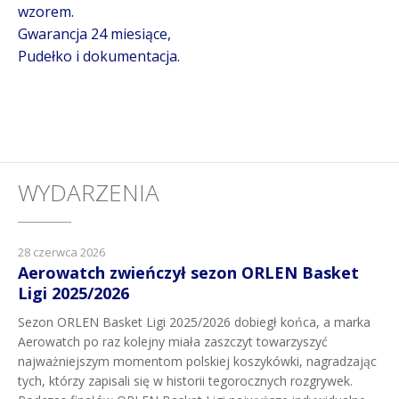
wzorem.
Gwarancja 24 miesiące,
Pudełko i dokumentacja.
WYDARZENIA
28 czerwca 2026
Aerowatch zwieńczył sezon ORLEN Basket
Ligi 2025/2026
Sezon ORLEN Basket Ligi 2025/2026 dobiegł końca, a marka
Aerowatch po raz kolejny miała zaszczyt towarzyszyć
najważniejszym momentom polskiej koszykówki, nagradzając
tych, którzy zapisali się w historii tegorocznych rozgrywek.