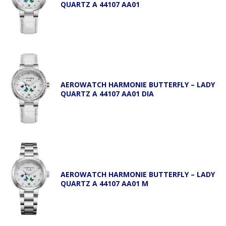
QUARTZ A 44107 AA01
AEROWATCH HARMONIE BUTTERFLY – LADY
QUARTZ A 44107 AA01 DIA
AEROWATCH HARMONIE BUTTERFLY – LADY
QUARTZ A 44107 AA01 M