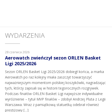
WYDARZENIA
28 czerwca 2026
Aerowatch zwieńczył sezon ORLEN Basket
Ligi 2025/2026
Sezon ORLEN Basket Ligi 2025/2026 dobiegł końca, a marka
Aerowatch po raz kolejny miała zaszczyt towarzyszyć
najważniejszym momentom polskiej koszykówki, nagradzając
tych, którzy zapisali się w historii tegorocznych rozgrywek.
Podczas finałów ORLEN Basket Ligi najwyższe indywidualne
wyróżnienie – tytuł MVP finałów – zdobył Andrzej Pluta z Legii
Warszawa. Wraz z pamiątkową statuetką odebrał również
prestiżowy […]