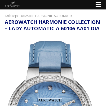
Kolekcja:
DAMSKIE HARMONIE AUTOMATIC
AEROWATCH HARMONIE COLLECTION
– LADY AUTOMATIC A 60106 AA01 DIA